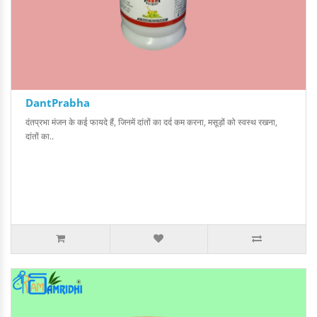
DantPrabha
दंतप्रभा मंजन के कई फायदे हैं, जिनमें दांतों का दर्द कम करना, मसूड़ों को स्वस्थ रखना,
दांतों का..