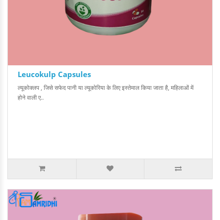
Leucokulp Capsules
ल्यूकोक्लप , जिसे सफेद पानी या ल्यूकोरिया के लिए इस्तेमाल किया जाता है, महिलाओं में
होने वाली ए..