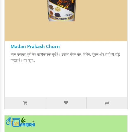
Madan Prakash Churn
मदन प्रकाश चूर्ण एक वाजीकारक चूर्ण है। इसका सेवन बल, शक्ति, शुक्र और वीर्य की वृद्धि
करता है। यह शुक..