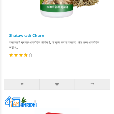
Shatawradi Churn
शतावर्यादि चूर्ण एक आयुर्वेदिक औषधि है, जो मुख्य रूप से शतावरी और अन्य आयुर्वेदिक
जड़ी-बू..