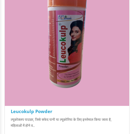
Leucokulp Powder
ल्यूकोक्लप पाउडर, जिसे सफेद पानी या ल्यूकोरिया के लिए इस्तेमाल किया जाता है,
महिलाओं में होने व..