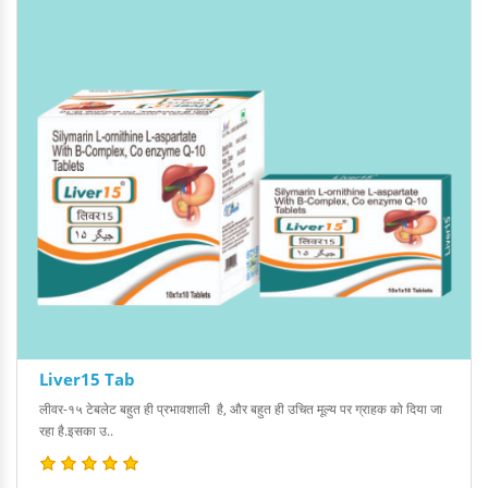
Liver15 Tab
लीवर-१५ टेबलेट बहुत ही प्रभावशाली है, और बहुत ही उचित मूल्य पर ग्राहक को दिया जा
रहा है.इसका उ..