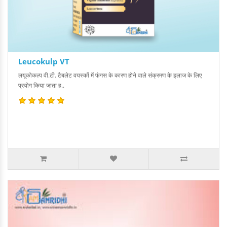
Leucokulp VT
लयूकोकल्प वी.टी. टैबलेट वयस्कों में फंगस के कारण होने वाले संक्रमण के इलाज के लिए
प्रयोग किया जाता ह..