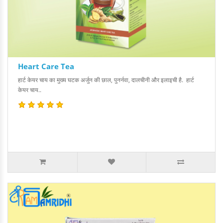
Heart Care Tea
हार्ट केयर चाय का मुख्य घटक अर्जुन की छाल, पुनर्नवा, दालचीनी और इलाइची है. हार्ट
केयर चाय..