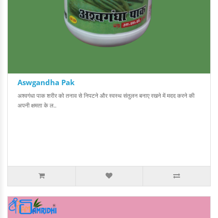
Aswgandha Pak
अश्वगंधा पाक शरीर को तनाव से निपटने और स्वस्थ संतुलन बनाए रखने में मदद करने की
अपनी क्षमता के ल..