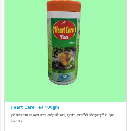
Heart Care Tea 100gm
हार्ट केयर चाय का मुख्य घटक अर्जुन की छाल, पुनर्नवा, दालचीनी और इलाइची है. हार्ट
केयर चाय..