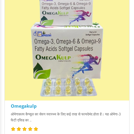
Omegakulp
ओमेगाकल्प कैप्सूल का सेवन स्वास्थ्य के लिए कई तरह से फायदेमंद होता है। यह ओमेगा-3
फैटी एसिड का ..