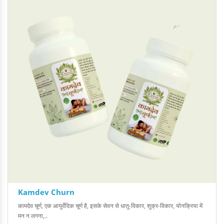
Kamdev Churn
कामदेव चूर्ण, एक आयुर्वेदिक चूर्ण है, इसके सेवन से धातु-विकार, शुक्र-विकार, योनक्रिया में
मन न लगना,..