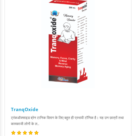
TranqOxide
ट्रंकऑक्साइड ब्रेन टानिक दिमाग के लिए बहुत ही प्रभावी टॉनिक है। यह उन छात्रों तथा
कामकाजी लोगों के ल..