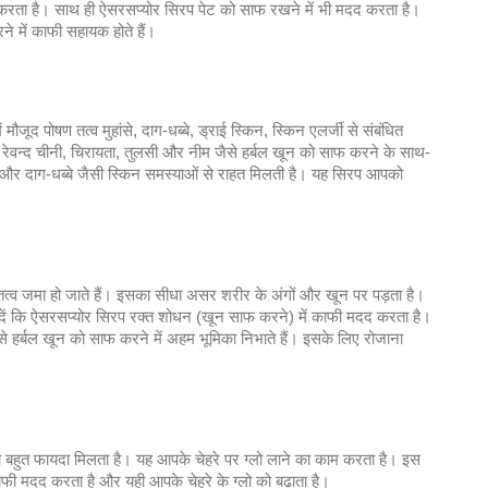
करता है। साथ ही ऐसरसप्योर सिरप पेट को साफ रखने में भी मदद करता है।
ने में काफी सहायक होते हैं।
जूद पोषण तत्व मुहांसे, दाग-धब्बे, ड्राई स्किन, स्किन एलर्जी से संबंधित
 रेवन्द चीनी, चिरायता, तुलसी और नीम जैसे हर्बल खून को साफ करने के साथ-
े और दाग-धब्बे जैसी स्किन समस्याओं से राहत मिलती है। यह सिरप आपको
त्व जमा हो जाते हैं। इसका सीधा असर शरीर के अंगों और खून पर पड़ता है।
ता दें कि ऐसरसप्योर सिरप रक्त शोधन (खून साफ करने) में काफी मदद करता है।
से हर्बल खून को साफ करने में अहम भूमिका निभाते हैं। इसके लिए रोजाना
बहुत फायदा मिलता है। यह आपके चेहरे पर ग्लो लाने का काम करता है। इस
 काफी मदद करता है और यही आपके चेहरे के ग्लो को बढ़ाता है।