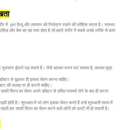
रखता
रीर में pH वैल्यू और तापमान को नियंत्रण रखने की कोशिश करता है। स्वस्थ्य
 एसिड और बेस का यह स्तर होता है जो हमारे शरीर में सबसे अच्छे तरीके से काम
 कई नुकसान झेलने पड़ सकते हैं। जैसे आपका वजन घट सकता है, आपका मूत्र
ें डॉक्टर से पूछकर ही इसका सेवन करना चाहिए।
ॉक्टर की सलाह पर ही करनी चाहिए।
ो साफी सिरप का सेवन अपने डॉक्टर से उचित परामर्श लेने के बाद ही करना
कड़वी होती है। शुरुआत में जो लोग इसका सेवन करते हैं उन्हें शुरुआती समय में
 पहली बार साफी सिरप का सेवन करने वाले लोगों को उल्टी भी हो सकती है।
?