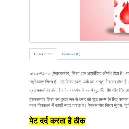
Description
Reviews (0)
SRSPURE (ऐसरसप्योर) सिरप एक आयुर्वेदिक औषधि होता है। यह व
प्यूरीफायर सिरप है। यह सिरप हर्बल अर्क का अनूठा मिश्रण होता है
बहुत फायदेमंद होता है। ऐसरसप्योर सिरप में तुलसी, नीम और चिराता 
ऐसरसप्योर सिरप का मुख्य रूप से ब्लड को शुद्ध करने के लिए प्रयो
बाहर निकालने में काफी मदद करता है। ऐसरसप्योर सिरप मुंहासे, फु
पेट दर्द करता है ठीक