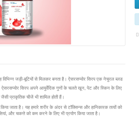
िभिन्न जड़ी-बूटियों से मिलकर बनता है। ऐसरसप्योर सिरप एक नेचुरल ब्लड
। ऐसरसप्योर सिरप अपने आयुर्वेदिक गुणों के चलते खून, पेट और स्किन के लिए
जैसी प्राकृतिक चीजें भी शामिल होती हैं।
ग किया जाता है। यह हमारे शरीर के अंदर से टॉक्सिन्स और हानिकारक तत्वों को
ंसियां, और चकत्ते को कम करने के लिए भी प्रयोग किया जाता है।