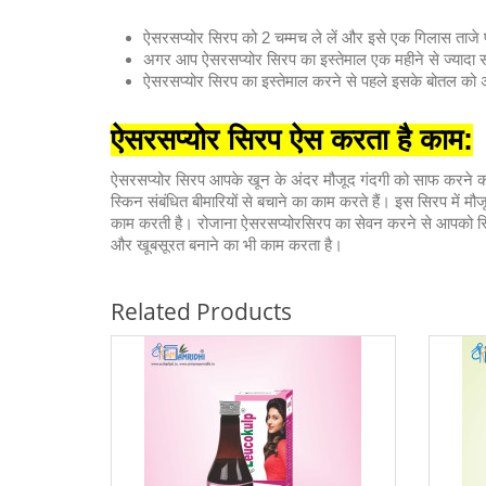
ऐसरसप्योर सिरप को 2 चम्मच ले लें और इसे एक गिलास ताजे
अगर आप ऐसरसप्योर सिरप का इस्तेमाल एक महीने से ज्यादा स
ऐसरसप्योर सिरप का इस्तेमाल करने से पहले इसके बोतल को अच
ऐसरसप्योर
सिरप ऐस करता है काम:
ऐसरसप्योर सिरप आपके खून के अंदर मौजूद गंदगी को साफ करने क
स्किन संबंधित बीमारियों से बचाने का काम करते हैं। इस सिरप में 
काम करती है। रोजाना ऐसरसप्योरसिरप का सेवन करने से आपको स्कि
और खूबसूरत बनाने का भी काम करता है।
Related Products