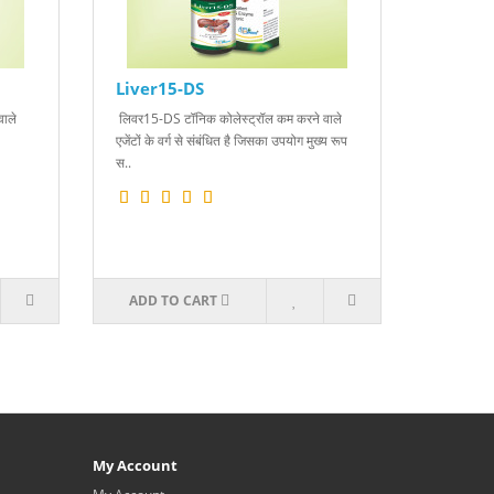
Liver15-DS
ाले
लिवर15-DS टॉनिक कोलेस्ट्रॉल कम करने वाले
एजेंटों के वर्ग से संबंधित है जिसका उपयोग मुख्य रूप
स..
ADD TO CART
My Account