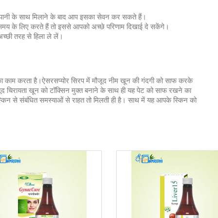
 पानी के साथ मिलाने के बाद आप इसका सेवन कर सकते हैं।
मय के लिए करते हैं तो इससे आपको अच्छे परिणाम दिखाई दे सकेंगे।
्छी तरह से हिला ले लें।
ा काम करता है।ऐसरसप्योर सिरप में मौजूद नीम खून की गंदगी को साफ करके
मौजूद चिरायता खून को टॉक्सिन मुक्त बनाने के साथ ही यह पेट को साफ रखने का
न से संबंधित समस्याओं से राहत तो मिलती ही है। साथ में यह आपके स्किन को