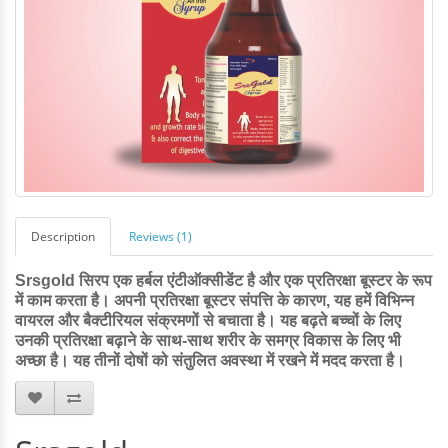
Description
Reviews (1)
Srsgold सिरप एक हर्बल एंटीऑक्सीडेंट है और एक प्रतिरक्षा बूस्टर के रूप
में काम करता है। अपनी प्रतिरक्षा बूस्टर संपत्ति के कारण, यह हमें विभिन्न
वायरल और बैक्टीरियल संक्रमणों से बचाता है। यह बढ़ते बच्चों के लिए
उनकी प्रतिरक्षा बढ़ाने के साथ-साथ शरीर के समग्र विकास के लिए भी
अच्छा है। यह तीनों दोषों को संतुलित अवस्था में रखने में मदद करता है।