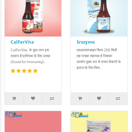
CalFerVita
Srszyme
CalFerVita के कुछ लाभ इस
एसआरएस ज़ाइम सिरप 200 मिली
प्रकार हैं:प्रतिरक्षा के लिए अच्छा
एक पाचक सहायक है जिसका
(Good for Immunity)..
उपयोग मुख्य रूप से पाचन विकारों के
इलाज के लिए किय..