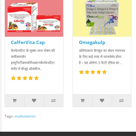
CalFerVita Cap
Omegakulp
कैल्फेरवीटा के मुख्या लाभ पोषण की
ओमेगाकल्प कैप्सूल का सेवन स्वास्थ्य
कमीकमजोर
के लिए कई तरह से फायदेमंद होता
इम्यूनिटीकमजोरीथकानकैल्फेरवीटा
है। यह ओमेगा-3 फैटी एसिड का ..
शरीर में मौजूद ऑक्सीज..
Tags:
multivitamin