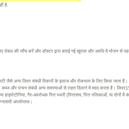
ं है.
लिए लेबल की जाँच करें और डॉक्टर द्वारा बताई गई खुराक और अवधि में भोजन से पहले
ी जैसे अन्य लिवर संबंधी विकारों के इलाज और रोकथाम के लिए किया जाता है। य
। कब्ज और पाचन संबंधी अन्य समस्याओं से राहत दिलाने में मदद करता है। लिवर1
या हाइपोटोनिया, गैर-अवरोधक पित्त पथरी (पित्ताशय, पित्त नलिकाओं, या दोनों में 
्नाशयी अपर्याप्तता।