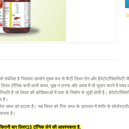
 संबंधित है जिसका उपयोग मुख्य रूप से फैटी लिवर रोग और हेपेटोटॉक्सिसिटी जै
 लिवर टॉनिक कभी-कभी कब्ज, भूख न लगना और अपच में भी सुधार करने में मदद 
थिति है जो लिवर की कोशिकाओं में वसा के निर्माण से जुड़ी होती है। हेपेटोटॉक्स
ता है।
अम्ल को हटाता है। यह लिवर को पित्त अम्ल के उत्पादन में शरीर के कोलेस्ट्रॉ
म करता है।
ितनी बार लिवर15 टॉनिक लेने की आवश्यकता है,