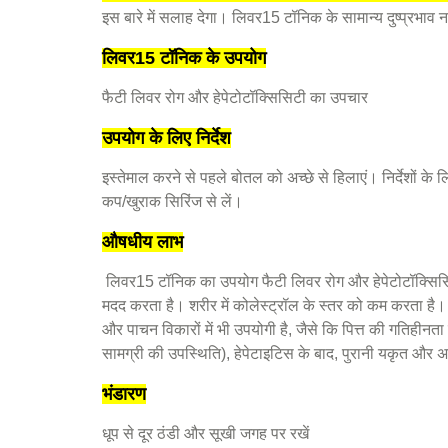
इस बारे में सलाह देगा। लिवर15 टॉनिक के सामान्य दुष्प्रभाव नही
लिवर15 टॉनिक के उपयोग
फैटी लिवर रोग और हेपेटोटॉक्सिसिटी का उपचार
उपयोग के लिए निर्देश
इस्तेमाल करने से पहले बोतल को अच्छे से हिलाएं। निर्देशों के 
कप/खुराक सिरिंज से लें।
औषधीय लाभ
लिवर15 टॉनिक का उपयोग फैटी लिवर रोग और हेपेटोटॉक्सिसिट
मदद करता है। शरीर में कोलेस्ट्रॉल के स्तर को कम करता है
और पाचन विकारों में भी उपयोगी है, जैसे कि पित्त की गतिहीनता 
सामग्री
की उपस्थिति), हेपेटाइटिस के बाद, पुरानी यकृत और अग
भंडारण
धूप से दूर ठंडी और सूखी जगह पर रखें