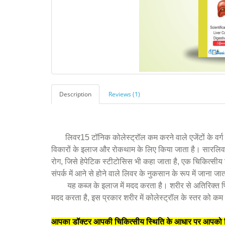
Description
Reviews (1)
लिवर15 टॉनिक कोलेस्ट्रॉल कम करने वाले एजेंटों के वर्ग से
विकारों के इलाज और रोकथाम के लिए किया जाता है। सारलिव
रोग, जिसे हेपेटिक स्टीटोसिस भी कहा जाता है, एक चिकित्सीय स्
संपर्क में आने से होने वाले लिवर के नुकसान के रूप में जाना जा
यह कब्ज के इलाज में मदद करता है। शरीर से अतिरिक्त पित्त 
मदद करता है, इस प्रकार शरीर में कोलेस्ट्रॉल के स्तर को क
आपका डॉक्टर आपकी चिकित्सीय स्थिति के आधार पर आपको क