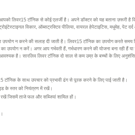
ा आपको लिवर15 टॉनिक से कोई एलर्जी है। अपने डॉक्टर को यह बताना ज़रूरी है
्ट्रोइंटेस्टाइनल विकार, ऑब्सट्रक्टिव पीलिया, वायरल हेपेटाइटिस, मधुमेह, पेट दर
उपयोग न करने की सलाह दी जाती है। लिवर15 टॉनिक का उपयोग करते समय च
ा उपयोग न करें। अगर आप गर्भवती हैं, गर्भधारण करने की योजना बना रही हैं या स
आवश्यक है। सारलिव लिवर टॉनिक दो साल से कम उम्र के बच्चों के लिए अनुशंसि
5 टॉनिक के साथ उपचार को प्रभावी ढंग से पूरक करने के लिए पाई जाती है।
 के स्तर को नियंत्रण में रखें।
खें जिसमें ताजे फल और सब्जियां शामिल हों।
ं।