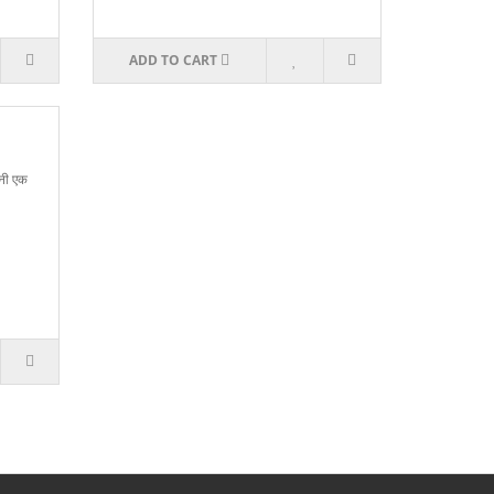
ADD TO CART
बनी एक