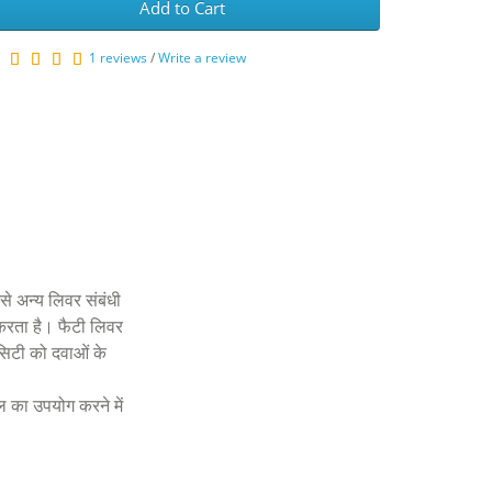
Add to Cart
1 reviews
/
Write a review
से अन्य लिवर संबंधी
करता है। फैटी लिवर
िसिटी को दवाओं के
ल का उपयोग करने में