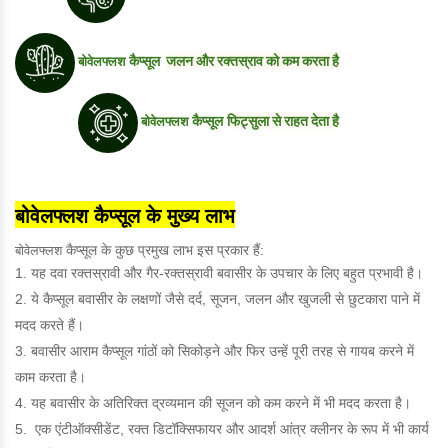
बोवेलफ्लश
जलन और रक्तस्राव को कम करता है
कैप्सूल
बोवेलफ्लश
फिट्सुला से राहत देता है
कैप्सूल
बोवेलफ्लश
कैप्सूल
के
मुख्य लाभ
बोवेलफ्लश
कैप्सूल
के कुछ प्रमुख लाभ इस प्रकार हैं:
यह दवा रक्तस्रावी और गैर-रक्तस्रावी बवासीर के उपचार के लिए बहुत प्रभावी है।
ये कैप्सूल बवासीर के लक्षणों जैसे दर्द, सूजन, जलन और खुजली से छुटकारा पाने में
मदद करते हैं।
बवासीर आराम कैप्सूल गांठों को सिकोड़ने और फिर उन्हें पूरी तरह से गायब करने में
काम करता है।
यह बवासीर के अतिरिक्त द्रव्यमान की सूजन को कम करने में भी मदद करता है।
एक एंटीऑक्सीडेंट, रक्त डिटॉक्सिफायर और आदर्श आंत्र क्लीनर के रूप में भी कार्य