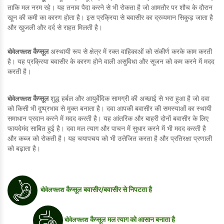
ताकि मल नरम रहे। यह तनाव पैदा करने से भी रोकता है जो आमतौर पर शौच के दौरान
खून की कमी का कारण होता है। इस प्रक्रिया से बवासीर का द्रव्यमान सिकुड़ जाता है
और खुजली और दर्द से राहत मिलती है।
बोवेलफ्लश
कैप्सूल
अस्थायी रूप से क्षेत्र में रक्त वाहिकाओं को संकीर्ण करके काम करती
है। यह प्रक्रिया बवासीर के कारण होने वाली असुविधा और सूजन को कम करने में मदद
करती है।
बोवेलफ्लश
कैप्सूल
शुद्ध हर्बल और आयुर्वेदिक सामग्री की अच्छाई से भरा हुआ है जो दवा
को किसी भी दुष्प्रभाव से मुक्त बनाता है। दवा आपकी बवासीर की समस्याओं का स्थायी
समाधान प्रदान करने में मदद करती है। यह आंतरिक और बाहरी दोनों बवासीर के लिए
फायदेमंद साबित हुई है। दवा मल त्याग और पाचन में सुधार करने में भी मदद करती है
और कब्ज को रोकती है। यह चयापचय को भी उत्तेजित करता है और प्रतिरक्षा प्रणाली
को बढ़ाता है।
बोवेलफ्लश
बवासीर/बवासीर से निपटता है
कैप्सूल
बोवेलफ्लश
मल त्याग को आसान बनाता है
कैप्सूल