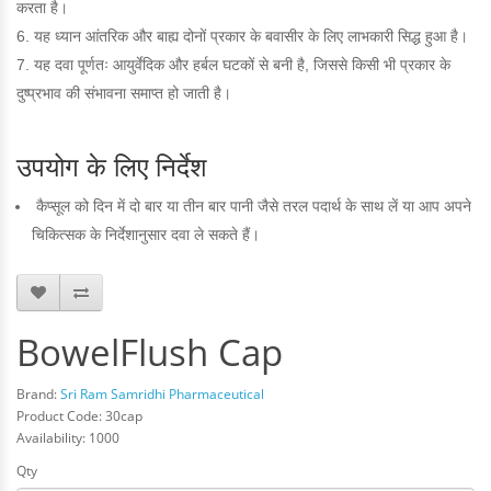
करता है।
यह ध्यान आंतरिक और बाह्य दोनों प्रकार के बवासीर के लिए लाभकारी सिद्ध हुआ है।
यह दवा पूर्णतः आयुर्वेदिक और हर्बल घटकों से बनी है, जिससे किसी भी प्रकार के
दुष्प्रभाव की संभावना समाप्त हो जाती है।
उपयोग के लिए निर्देश
कैप्सूल को दिन में दो बार या तीन बार पानी जैसे तरल पदार्थ के साथ लें या आप अपने
चिकित्सक के निर्देशानुसार दवा ले सकते हैं।
BowelFlush Cap
Brand:
Sri Ram Samridhi Pharmaceutical
Product Code: 30cap
Availability: 1000
Qty