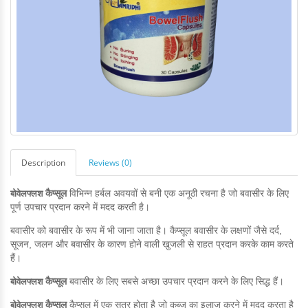
Description
Reviews (0)
बोवेलफ्लश
कैप्सूल
विभिन्न हर्बल अवयवों से बनी एक अनूठी रचना है जो बवासीर के लिए
पूर्ण उपचार प्रदान करने में मदद करती है।
बवासीर को बवासीर के रूप में भी जाना जाता है। कैप्सूल बवासीर के लक्षणों जैसे दर्द,
सूजन, जलन और बवासीर के कारण होने वाली खुजली से राहत प्रदान करके काम करते
हैं।
बोवेलफ्लश
कैप्सूल
बवासीर के लिए सबसे अच्छा उपचार प्रदान करने के लिए सिद्ध हैं।
बोवेलफ्लश
कैप्सूल
कैप्सूल में एक सूत्र होता है जो कब्ज का इलाज करने में मदद करता है