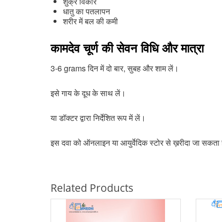
शुक्र विकार
धातु का पतलापन
शरीर में बल की कमी
कामदेव चूर्ण की सेवन विधि और मात्रा
3-6 grams दिन में दो बार, सुबह और शाम लें।
इसे गाय के दूध के साथ लें।
या डॉक्टर द्वारा निर्देशित रूप में लें।
इस दवा को ऑनलाइन या आयुर्वेदिक स्टोर से ख़रीदा जा सकता 
Related Products