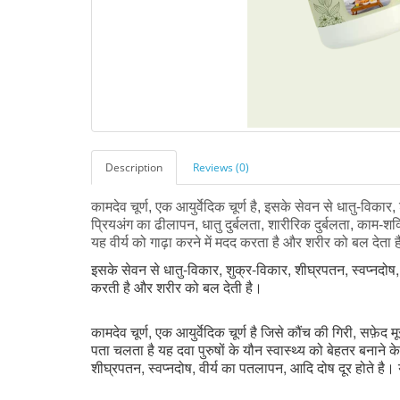
Description
Reviews (0)
कामदेव चूर्ण, एक आयुर्वेदिक चूर्ण है, इसके सेवन से धातु-विक
प्रियअंग का ढीलापन, धातु दुर्बलता, शारीरिक दुर्बलता, काम-शक्
यह वीर्य को गाढ़ा करने में मदद करता है और शरीर को बल देता 
इसके सेवन से धातु-विकार, शुक्र-विकार, शीघ्रपतन, स्वप्नदोष
करती है और शरीर को बल देती है।
कामदेव चूर्ण, एक आयुर्वेदिक चूर्ण है जिसे कौंच की गिरी, सफ़े
पता चलता है यह दवा पुरुषों के यौन स्वास्थ्य को बेहतर बनाने 
शीघ्रपतन, स्वप्नदोष, वीर्य का पतलापन, आदि दोष दूर होते है