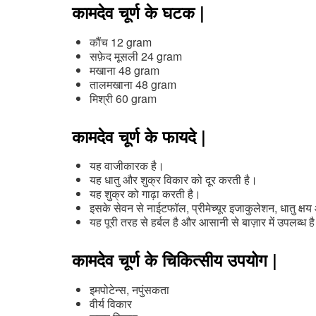
कामदेव चूर्ण के घटक |
कौंच 12 gram
सफ़ेद मूसली 24 gram
मखाना 48 gram
तालमखाना 48 gram
मिश्री 60 gram
कामदेव चूर्ण के फायदे |
यह वाजीकारक है।
यह धातु और शुक्र विकार को दूर करती है।
यह शुक्र को गाढ़ा करती है।
इसके सेवन से नाईटफॉल, प्रीमेच्यूर इजाकुलेशन, धातु क्षय 
यह पूरी तरह से हर्बल है और आसानी से बाज़ार में उपलब्ध ह
कामदेव चूर्ण के चिकित्सीय उपयोग |
इमपोटेन्स, नपुंसकता
वीर्य विकार