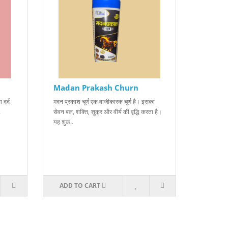
Madan Prakash Churn
 दर्द
मदन प्रकाश चूर्ण एक वाजीकारक चूर्ण है। इसका
.
सेवन बल, शक्ति, शुक्र और वीर्य की वृद्धि करता है।
यह शुक..
ADD TO CART