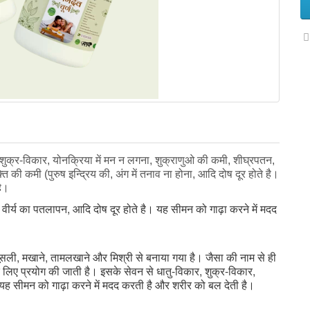
ार, शुक्र-विकार, योनक्रिया में मन न लगना, शुक्राणुओ की कमी, शीघ्रपतन,
ति की कमी (पुरुष इन्द्रिय की, अंग में तनाव ना होना, आदि दोष दूर होते है।
है।
, वीर्य का पतलापन, आदि दोष दूर होते है। यह सीमन को गाढ़ा करने में मदद
द मूसली, मखाने, तामलखाने और मिश्री से बनाया गया है। जैसा की नाम से ही
के लिए प्रयोग की जाती है। इसके सेवन से धातु-विकार, शुक्र-विकार,
। यह सीमन को गाढ़ा करने में मदद करती है और शरीर को बल देती है।