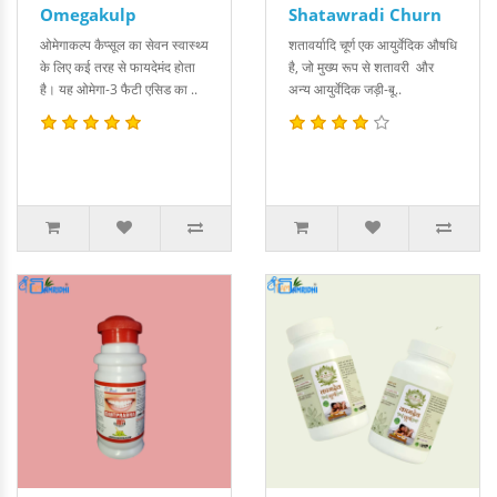
Omegakulp
Shatawradi Churn
ओमेगाकल्प कैप्सूल का सेवन स्वास्थ्य
शतावर्यादि चूर्ण एक आयुर्वेदिक औषधि
के लिए कई तरह से फायदेमंद होता
है, जो मुख्य रूप से शतावरी और
है। यह ओमेगा-3 फैटी एसिड का ..
अन्य आयुर्वेदिक जड़ी-बू..