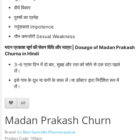
वीर्य विकार
पुरुषों का प्रमेह
नपुंसकता Impotence
यौन कमजोरी Sexual Weakness
मदन प्रकाश चूर्ण की सेवन विधि और मात्रा | Dosage of Madan Prakash
Churna in Hindi
3-6 ग्राम दिन में दो बार, सुबह और रात को सोने से एक घंटा पहले
लें।
इसे गाय के दूध या पानी के साथ लें।
या डॉक्टर द्वारा निर्देशित रूप में
लें।
Madan Prakash Churn
Brand:
Sri Ram Samridhi Pharmaceutical
Product Code: 100gm