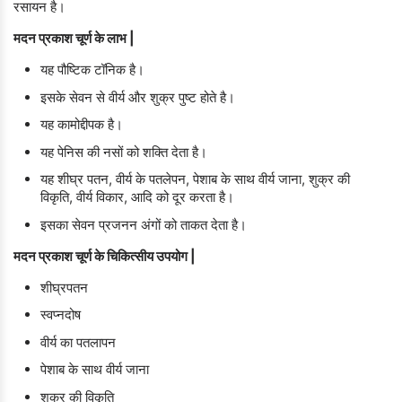
रसायन है।
मदन प्रकाश चूर्ण के लाभ |
यह पौष्टिक टॉनिक है।
इसके सेवन से वीर्य और शुक्र पुष्ट होते है।
यह कामोद्दीपक है।
यह पेनिस की नसों को शक्ति देता है।
यह शीघ्र पतन, वीर्य के पतलेपन, पेशाब के साथ वीर्य जाना, शुक्र की
विकृति, वीर्य विकार, आदि को दूर करता है।
इसका सेवन प्रजनन अंगों को ताकत देता है।
मदन प्रकाश चूर्ण के चिकित्सीय उपयोग |
शीघ्रपतन
स्वप्नदोष
वीर्य का पतलापन
पेशाब के साथ वीर्य जाना
शुक्र की विकृति