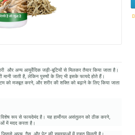
वरी और अन्य आयुर्वेदिक जड़ी-बूटियों से मिलकर तैयार किया जाता है।
मानी जाती है, लेकिन पुरुषों के लिए भी इसके फायदे होते हैं।
सिस्टम को मजबूत करने, और शरीर की शक्ति को बढ़ाने के लिए किया जाता
िए विशेष रूप से फायदेमंद है। यह हार्मोनल असंतुलन को ठीक करने,
ाओं में मदद करता है।
ै, जिससे अपच, गैस, और पेट की समस्याओं में राहत मिलती है।