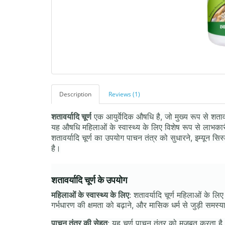
Description
Reviews (1)
शतावर्यादि चूर्ण
एक आयुर्वेदिक औषधि है, जो मुख्य रूप से शता
यह औषधि महिलाओं के स्वास्थ्य के लिए विशेष रूप से लाभकारी 
शतावर्यादि चूर्ण का उपयोग पाचन तंत्र को सुधारने, इम्यून 
है।
शतावर्यादि चूर्ण के उपयोग
महिलाओं के स्वास्थ्य के लिए
: शतावर्यादि चूर्ण महिलाओं के ल
गर्भधारण की क्षमता को बढ़ाने, और मासिक धर्म से जुड़ी समस्य
पाचन तंत्र की सेहत
: यह चूर्ण पाचन तंत्र को मजबूत करता ह