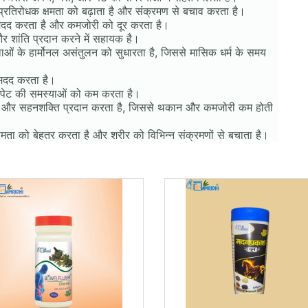
ग प्रतिरोधक क्षमता को बढ़ाता है और संक्रमण से बचाव करता है।
ें मदद करता है और कमजोरी को दूर करता है।
शांति प्रदान करने में सहायक है।
हिलाओं के हार्मोनल असंतुलन को सुधारता है, जिससे मासिक धर्म के समय
ें मदद करता है।
 पेट की समस्याओं को कम करता है।
 और सहनशक्ति प्रदान करता है, जिससे थकान और कमजोरी कम होती
्षमता को बेहतर करता है और शरीर को विभिन्न संक्रमणों से बचाता है।