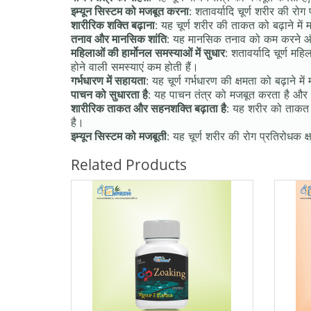
इम्यून सिस्टम को मजबूत करना
: शतावर्यादि चूर्ण शरीर की रो
शारीरिक शक्ति बढ़ाना
: यह चूर्ण शरीर की ताकत को बढ़ाने म
तनाव और मानसिक शांति
: यह मानसिक तनाव को कम करने और 
महिलाओं की हार्मोनल समस्याओं में सुधार
: शतावर्यादि चूर्ण म
होने वाली समस्याएं कम होती हैं।
गर्भधारण में सहायता
: यह चूर्ण गर्भधारण की क्षमता को बढ़ाने म
पाचन को सुधारता है
: यह पाचन तंत्र को मजबूत करता है और
शारीरिक ताकत और सहनशक्ति बढ़ाता है
: यह शरीर को ताकत
है।
इम्यून सिस्टम को मजबूती
: यह चूर्ण शरीर की रोग प्रतिरोधक क
Related Products