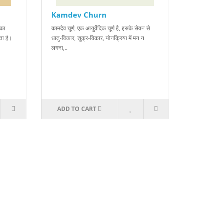
Kamdev Churn
सका
कामदेव चूर्ण, एक आयुर्वेदिक चूर्ण है, इसके सेवन से
ता है।
धातु-विकार, शुक्र-विकार, योनक्रिया में मन न
लगना,..
ADD TO CART