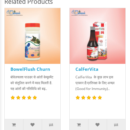
Related Products
BowelFlush Churn
CalFerVita
बोवेलफ्लश पाउडर से आंतों केमूवमेंट
CalFerVita के कुछ लाभ इस
को संतुलित करने में मदद मिलती है.
प्रकार हैं:प्रतिरक्षा के लिए अच्छा
यह आंतों की गतिविधि को बढ़..
(Good for Immunity)..