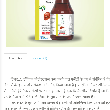
Description
Reviews (1)
लिवर15 टॉनिक कोलेस्ट्रॉल कम करने वाले एजेंटों के वर्ग से संबंधित है जि
विकारों के इलाज और रोकथाम के लिए किया जाता है। सारलिव लिवर टॉनिक कभ
रोग, जिसे हेपेटिक स्टीटोसिस भी कहा जाता है, एक चिकित्सीय स्थिति है जो लिव
संपर्क में आने से होने वाले लिवर के नुकसान के रूप में जाना जाता है।
यह कब्ज के इलाज में मदद करता है। शरीर से अतिरिक्त पित्त अम्ल को हटाता 
मदद करता है, इस प्रकार शरीर में कोलेस्ट्रॉल के स्तर को कम करता है।