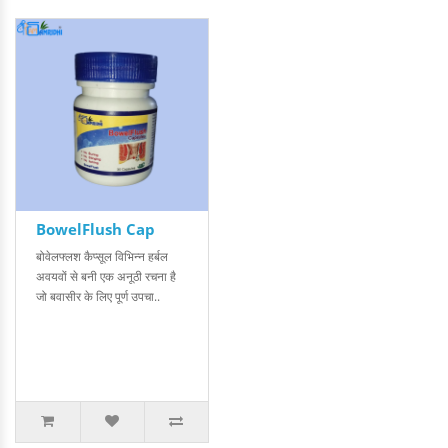
BowelFlush Cap
बोवेलफ्लश कैप्सूल विभिन्न हर्बल
अवयवों से बनी एक अनूठी रचना है
जो बवासीर के लिए पूर्ण उपचा..