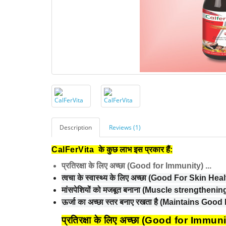
Description
Reviews (1)
CalFerVita
के कुछ लाभ इस प्रकार हैं:
प्रतिरक्षा के लिए अच्छा (Good for Immunity) ...
त्वचा के स्वास्थ्य के लिए अच्छा (Good For Skin Healt
मांसपेशियों को मजबूत बनाना (Muscle strengthening)
ऊर्जा का अच्छा स्तर बनाए रखता है (Maintains Good
प्रतिरक्षा के लिए अच्छा (Good for Immun