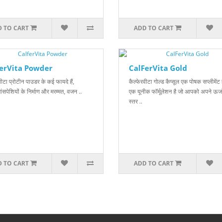
 TO CART
ADD TO CART
erVita Powder
CalFerVita Gold
र वीटा प्रोटीन पाउडर के कई फायदे हैं,
कैल्फेरवीटा गोल्ड कैप्सूल एक पोषक सप्लीमेंट
मांसपेशियों के निर्माण और मरम्मत, वजन ..
एक यूनीक फॉर्मूलेशन है जो आपको अपने ऊर्ज
स्तर ..
 TO CART
ADD TO CART