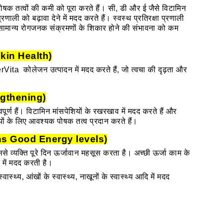
षक तत्वों की कमी को पूरा करते हैं। सी, डी और ई जैसे विटामिन
रणाली को बढ़ावा देने में मदद करते हैं। स्वस्थ प्रतिरक्षा प्रणाली
के सामान्य रोगजनक संक्रमणों के शिकार होने की संभावना को कम
r Skin Health)
erVita कोलेजन उत्पादन में मदद करते हैं, जो त्वचा की दृढ़ता और
engthening)
र्ण हैं। विटामिन मांसपेशियों के रखरखाव में मदद करते हैं और
ियों के लिए आवश्यक पोषक तत्व प्रदान करते हैं।
ntains Good Energy levels)
से व्यक्ति पूरे दिन ऊर्जावान महसूस करता है। अच्छी ऊर्जा काम के
े में मदद करती है।
्वास्थ्य, आंखों के स्वास्थ्य, नाखूनों के स्वास्थ्य आदि में मदद