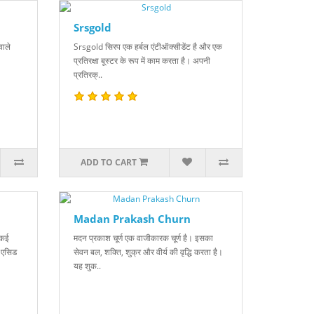
Srsgold
ाले
Srsgold सिरप एक हर्बल एंटीऑक्सीडेंट है और एक
प्रतिरक्षा बूस्टर के रूप में काम करता है। अपनी
प्रतिरक्..
ADD TO CART
Madan Prakash Churn
 कई
मदन प्रकाश चूर्ण एक वाजीकारक चूर्ण है। इसका
ी एसिड
सेवन बल, शक्ति, शुक्र और वीर्य की वृद्धि करता है।
यह शुक..