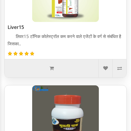
Liver15
लिवर15 टॉनिक कोलेस्ट्रॉल कम करने वाले एजेंटों के वर्ग से संबंधित है
जिसका..