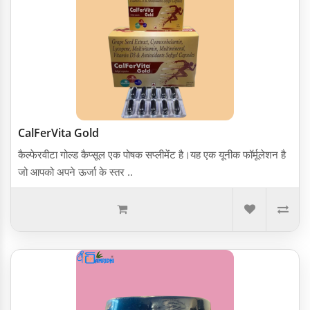
CalFerVita Gold
कैल्फेरवीटा गोल्ड कैप्सूल एक पोषक सप्लीमेंट है।यह एक यूनीक फॉर्मूलेशन है
जो आपको अपने ऊर्जा के स्तर ..