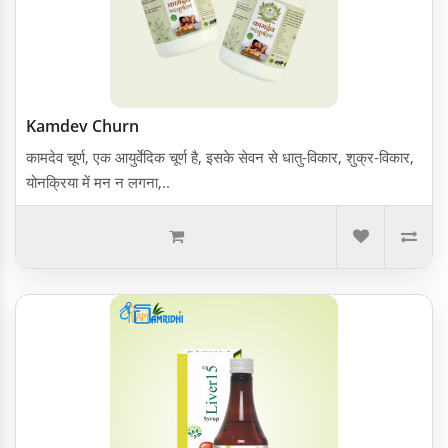
Kamdev Churn
कामदेव चूर्ण, एक आयुर्वेदिक चूर्ण है, इसके सेवन से धातु-विकार, शुक्र-विकार,
योनक्रिया में मन न लगना,..