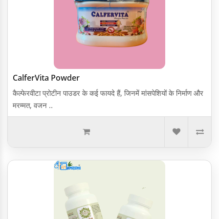
CalferVita Powder
कैल्फे र वीटा प्रोटीन पाउडर के कई फायदे हैं, जिनमें मांसपेशियों के निर्माण और
मरम्मत, वजन ..