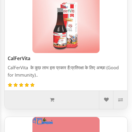
CalFerVita
CalFerVita के कुछ लाभ इस प्रकार हैं:प्रतिरक्षा के लिए अच्छा (Good
for Immunity)..