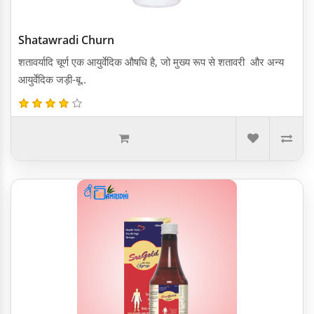
Shatawradi Churn
शतावर्यादि चूर्ण एक आयुर्वेदिक औषधि है, जो मुख्य रूप से शतावरी और अन्य
आयुर्वेदिक जड़ी-बू..