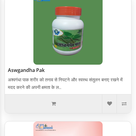
Aswgandha Pak
अश्वगंधा पाक शरीर को तनाव से निपटने और स्वस्थ संतुलन बनाए रखने में
मदद करने की अपनी क्षमता के ल..