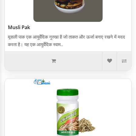
Musli Pak
मूसली पाक एक आयुर्वेदिक नुस्खा है जो ताकत और ऊर्जा बनाए रखने में मदद
करता है। यह एक आयुर्वेदिक स्वाम..