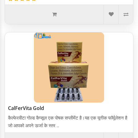
CalFerVita Gold
कैल्फेरवीटा गोल्ड कैप्सूल एक पोषक सप्लीमेंट है।यह एक यूनीक फॉर्मूलेशन है
जो आपको अपने ऊर्जा के स्तर ..