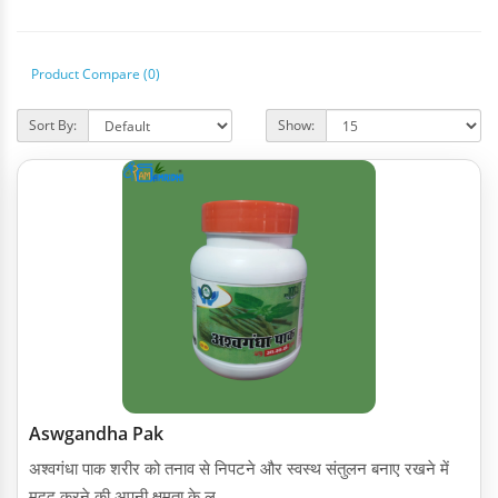
Product Compare (0)
Sort By:
Show:
Aswgandha Pak
अश्वगंधा पाक शरीर को तनाव से निपटने और स्वस्थ संतुलन बनाए रखने में
मदद करने की अपनी क्षमता के ल..