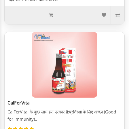
CalFerVita
CalFerVita के कुछ लाभ इस प्रकार हैं:प्रतिरक्षा के लिए अच्छा (Good
for Immunity)..