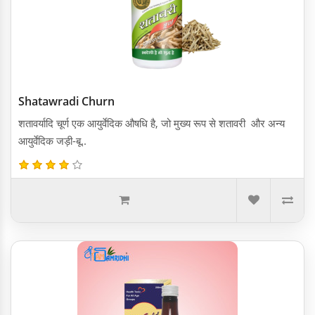
Shatawradi Churn
शतावर्यादि चूर्ण एक आयुर्वेदिक औषधि है, जो मुख्य रूप से शतावरी और अन्य
आयुर्वेदिक जड़ी-बू..