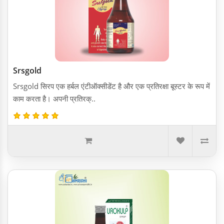
Srsgold
Srsgold सिरप एक हर्बल एंटीऑक्सीडेंट है और एक प्रतिरक्षा बूस्टर के रूप में
काम करता है। अपनी प्रतिरक्..