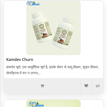
Kamdev Churn
कामदेव चूर्ण, एक आयुर्वेदिक चूर्ण है, इसके सेवन से धातु-विकार, शुक्र-विकार,
योनक्रिया में मन न लगना,..