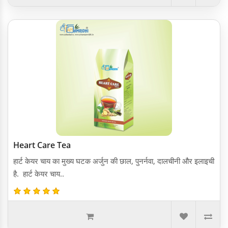
Heart Care Tea
हार्ट केयर चाय का मुख्य घटक अर्जुन की छाल, पुनर्नवा, दालचीनी और इलाइची
है. हार्ट केयर चाय..