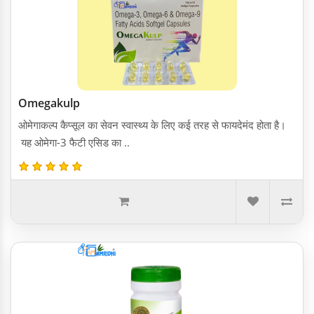
Omegakulp
ओमेगाकल्प कैप्सूल का सेवन स्वास्थ्य के लिए कई तरह से फायदेमंद होता है।
यह ओमेगा-3 फैटी एसिड का ..