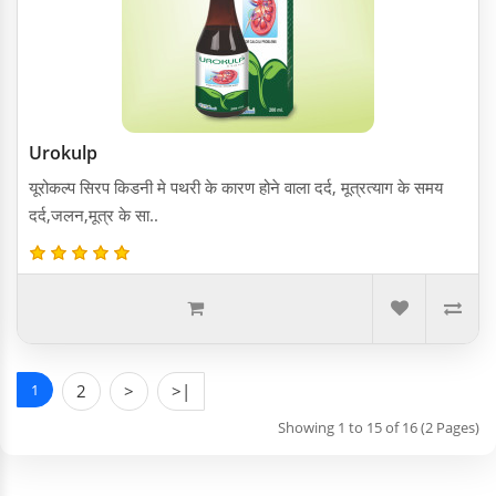
Urokulp
यूरोकल्प सिरप किडनी मे पथरी के कारण होने वाला दर्द, मूत्रत्याग के समय
दर्द,जलन,मूत्र के सा..
1
2
>
>|
Showing 1 to 15 of 16 (2 Pages)