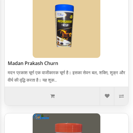
Madan Prakash Churn
मदन प्रकाश चूर्ण एक वाजीकारक चूर्ण है। इसका सेवन बल, शक्ति, शुक्र और
वीर्य की वृद्धि करता है। यह शुक..