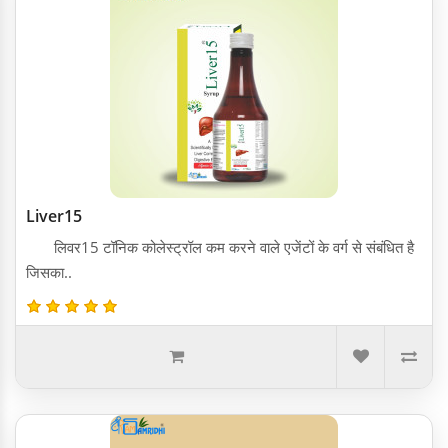
Liver15
लिवर15 टॉनिक कोलेस्ट्रॉल कम करने वाले एजेंटों के वर्ग से संबंधित है
जिसका..