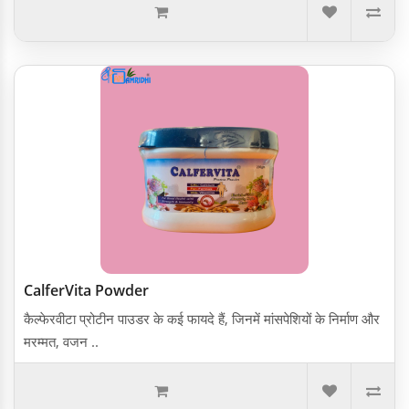
CalferVita Powder
कैल्फे र वीटा प्रोटीन पाउडर के कई फायदे हैं, जिनमें मांसपेशियों के निर्माण और
मरम्मत, वजन ..