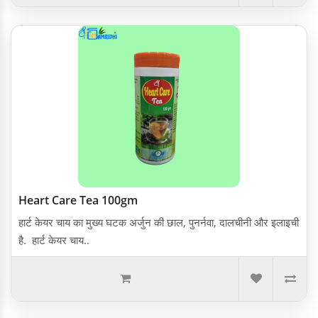
Heart Care Tea 100gm
हार्ट केयर चाय का मुख्य घटक अर्जुन की छाल, पुनर्नवा, दालचीनी और इलाइची
है. हार्ट केयर चाय..