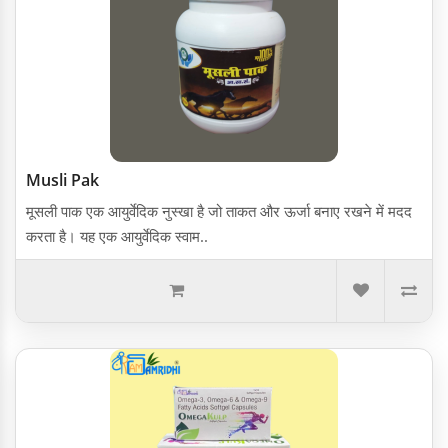
Musli Pak
मूसली पाक एक आयुर्वेदिक नुस्खा है जो ताकत और ऊर्जा बनाए रखने में मदद
करता है। यह एक आयुर्वेदिक स्वाम..