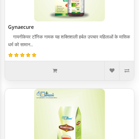
Gynaecure
गायनीकेयर टॉनिक नामक यह शक्तिशाली हर्बल उपचार महिलाओं के मासिक
धर्म को सामान..