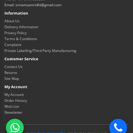
Email: sriramsamridhi@gmail.com
Information
About Us
Delivery Information
Privacy Policy
Terms & Conditions
Complaint
Private Labelling/Third Party Manufacturing
Customer Service
Contact Us
Returns
Site Map
My Account
My Account
Order History
Wish List
Newsletter