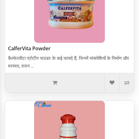
CalferVita Powder
कैल्फे र वीटा प्रोटीन पाउडर के कई फायदे हैं, जिनमें मांसपेशियों के निर्माण और
मरम्मत, वजन ..