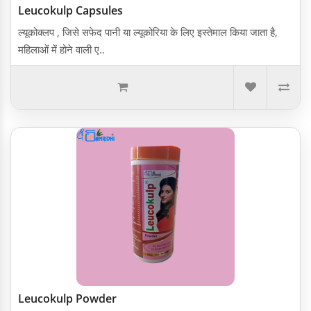
Leucokulp Capsules
ल्यूकोक्लप , जिसे सफेद पानी या ल्यूकोरिया के लिए इस्तेमाल किया जाता है,
महिलाओं में होने वाली ए..
Leucokulp Powder