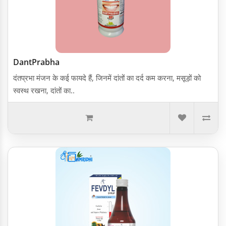
DantPrabha
दंतप्रभा मंजन के कई फायदे हैं, जिनमें दांतों का दर्द कम करना, मसूड़ों को
स्वस्थ रखना, दांतों का..