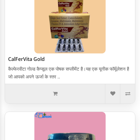
CalFerVita Gold
कैल्फेरवीटा गोल्ड कैप्सूल एक पोषक सप्लीमेंट है।यह एक यूनीक फॉर्मूलेशन है
जो आपको अपने ऊर्जा के स्तर ..