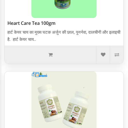
Heart Care Tea 100gm
हार्ट केयर चाय का मुख्य घटक अर्जुन की छाल, पुनर्नवा, दालचीनी और इलाइची
है. हार्ट केयर चाय..