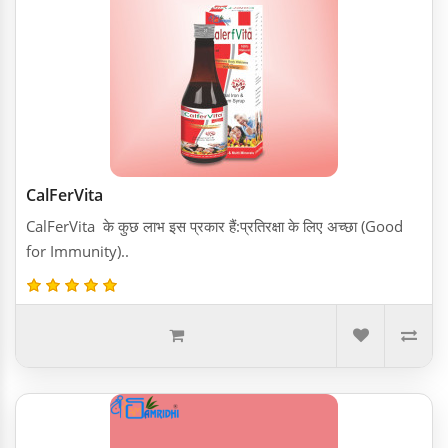
CalFerVita
CalFerVita के कुछ लाभ इस प्रकार हैं:प्रतिरक्षा के लिए अच्छा (Good
for Immunity)..