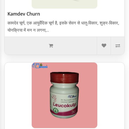
Kamdev Churn
कामदेव चूर्ण, एक आयुर्वेदिक चूर्ण है, इसके सेवन से धातु-विकार, शुक्र-विकार,
योनक्रिया में मन न लगना,..