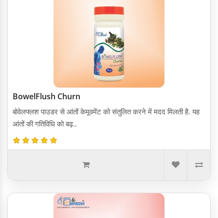
BowelFlush Churn
बोवेलफ्लश पाउडर से आंतों केमूवमेंट को संतुलित करने में मदद मिलती है. यह
आंतों की गतिविधि को बढ़..