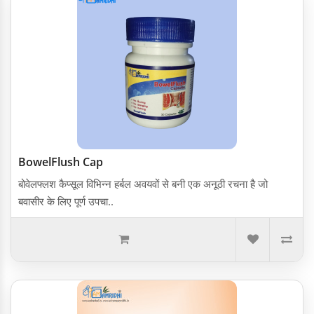
BowelFlush Cap
बोवेलफ्लश कैप्सूल विभिन्न हर्बल अवयवों से बनी एक अनूठी रचना है जो
बवासीर के लिए पूर्ण उपचा..