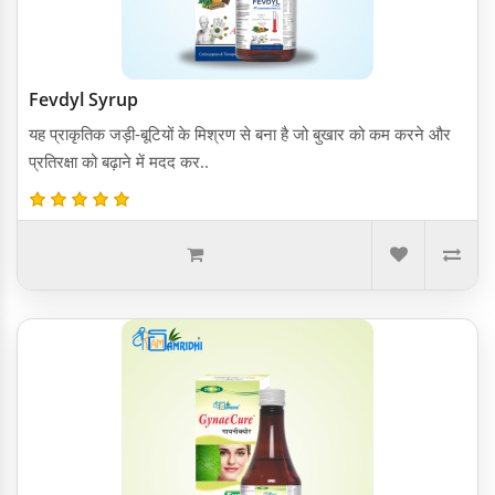
Fevdyl Syrup
यह प्राकृतिक जड़ी-बूटियों के मिश्रण से बना है जो बुखार को कम करने और
प्रतिरक्षा को बढ़ाने में मदद कर..