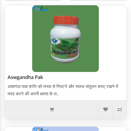
Aswgandha Pak
अश्वगंधा पाक शरीर को तनाव से निपटने और स्वस्थ संतुलन बनाए रखने में
मदद करने की अपनी क्षमता के ल..